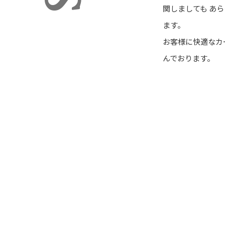
関しましても あ
ます。
お客様に快適なカ
んでおります。