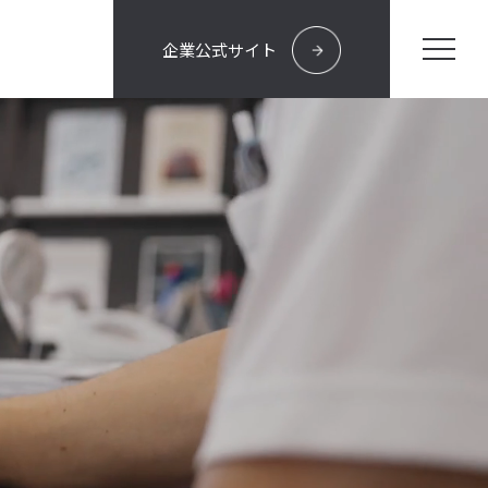
企業公式サイト