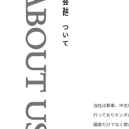
ABOUT US
会社について
当社は新車、中古
行っておりホンダ
国産だけでなく欧