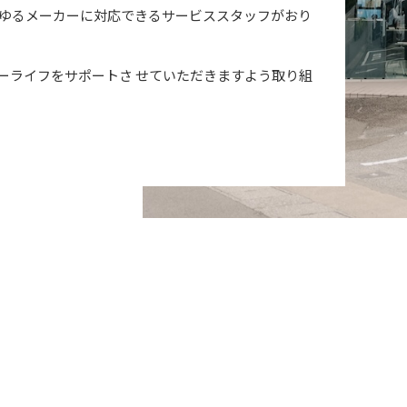
らゆるメーカーに対応できるサービススタッフがおり
ーライフをサポートさ せていただきますよう取り組