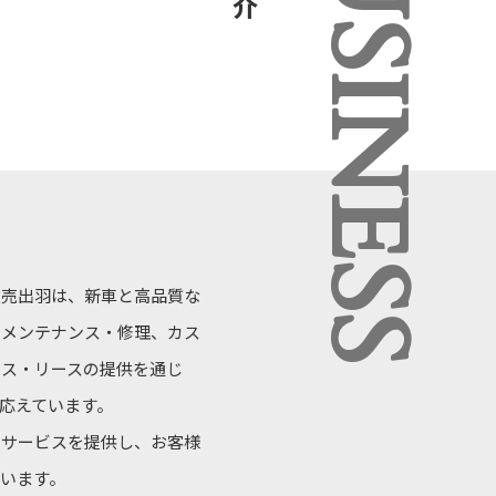
BUSINESS
販売出羽は、新車と高品質な
、メンテナンス・修理、カス
ンス・リースの提供を通じ
応えています。
たサービスを提供し、お客様
います。