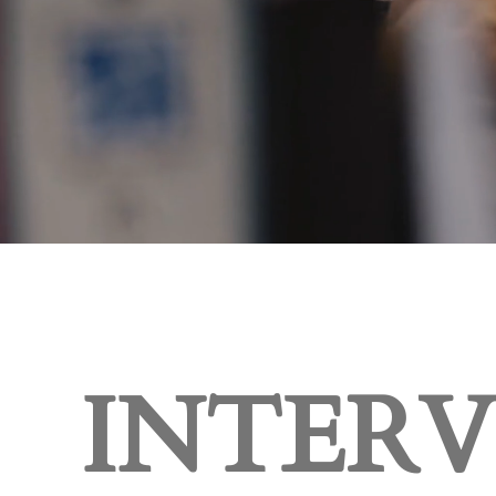
INTER