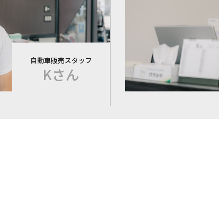
自動車販売スタッフ
Kさん