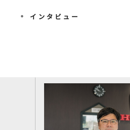
インタビュー