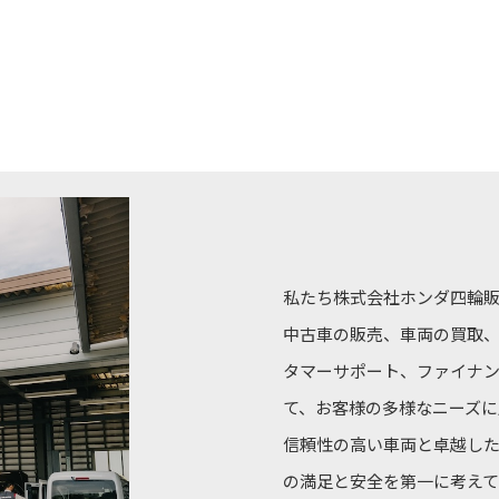
私たち株式会社ホンダ四輪
中古車の販売、車両の買取
タマーサポート、ファイナ
て、お客様の多様なニーズに
信頼性の高い車両と卓越し
の満足と安全を第一に考えて