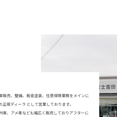
車販売、整備、板金塗装、任意保険業務をメインに
の正規ディーラ として営業しております。
州車、アメ車なども幅広く販売しておりアフターに